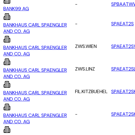
-
SPBAATW
BANK99 AG
-
SPAEAT2S
BANKHAUS CARL SPAENGLER
AND CO. AG
ZWS.WIEN
SPAEAT2S
BANKHAUS CARL SPAENGLER
AND CO. AG
ZWS.LINZ
SPAEAT2SL
BANKHAUS CARL SPAENGLER
AND CO. AG
FIL.KITZBUEHEL
SPAEAT2S
BANKHAUS CARL SPAENGLER
AND CO. AG
-
SPAEAT2S
BANKHAUS CARL SPAENGLER
AND CO. AG